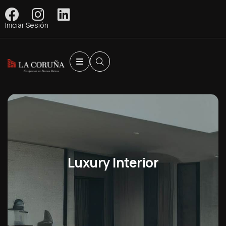
Iniciar Sesión
Luxury Interior