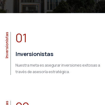
01
Inversionistas
Inversionistas
Nuestra meta es asegurar inversiones exitosas a
través de asesoría estratégica.