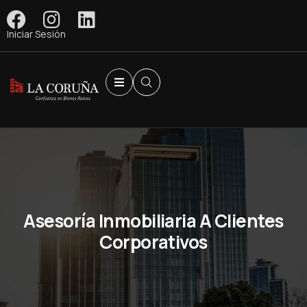
Iniciar Sesión
Asesoría Inmobiliaria A Clientes
Corporativos