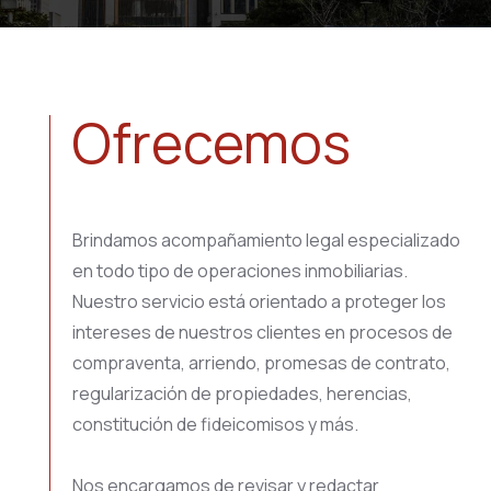
Ofrecemos
Brindamos acompañamiento legal especializado
en todo tipo de operaciones inmobiliarias.
Nuestro servicio está orientado a proteger los
intereses de nuestros clientes en procesos de
compraventa, arriendo, promesas de contrato,
regularización de propiedades, herencias,
constitución de fideicomisos y más.
Nos encargamos de revisar y redactar