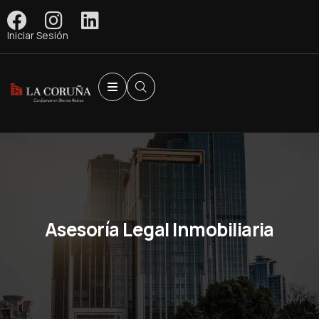
Iniciar Sesión
Asesoría Legal Inmobiliaria