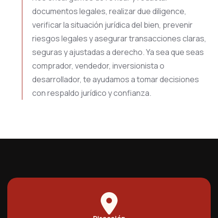
documentos legales, realizar due diligence,
verificar la situación jurídica del bien, prevenir
riesgos legales y asegurar transacciones claras,
seguras y ajustadas a derecho. Ya sea que seas
comprador, vendedor, inversionista o
desarrollador, te ayudamos a tomar decisiones
con respaldo jurídico y confianza.