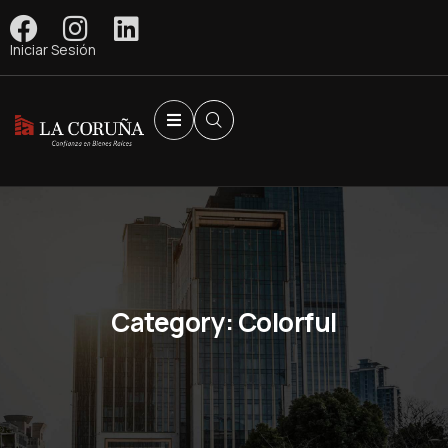
Iniciar Sesión
Category:
Colorful