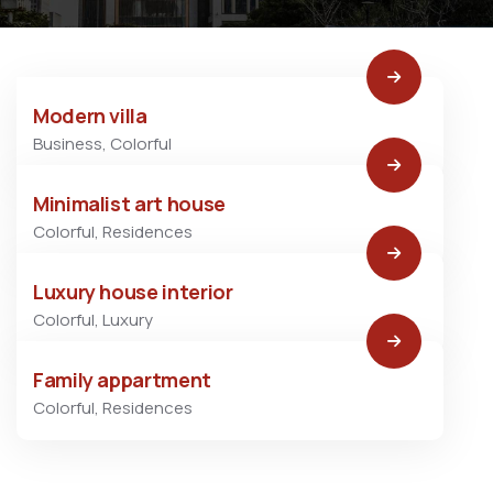
Modern villa
Business
,
Colorful
Minimalist art house
Colorful
,
Residences
Luxury house interior
Colorful
,
Luxury
Family appartment
Colorful
,
Residences