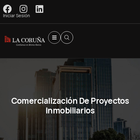
Iniciar Sesión
Comercialización De Proyectos
Inmobiliarios