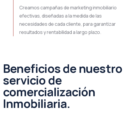
Creamos campañas de marketing inmobiliario
efectivas, diseñadas a la medida de las
necesidades de cada cliente, para garantizar
resultados y rentabilidad a largo plazo.
Beneficios de nuestro
servicio de
comercialización
Inmobiliaria.