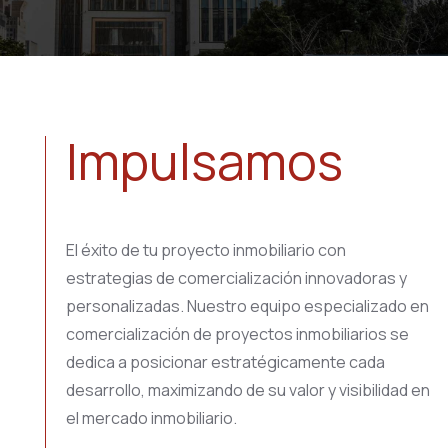
Impulsamos
El éxito de tu proyecto inmobiliario con
estrategias de comercialización innovadoras y
personalizadas. Nuestro equipo especializado en
comercialización de proyectos inmobiliarios se
dedica a posicionar estratégicamente cada
desarrollo, maximizando de su valor y visibilidad en
el mercado inmobiliario.