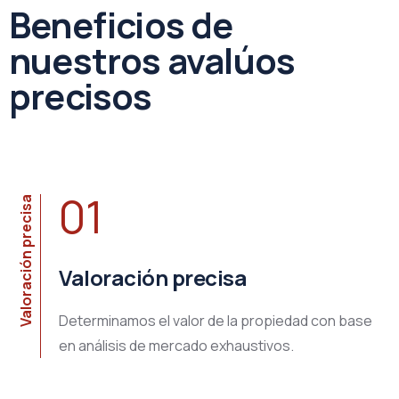
Beneficios de
nuestros avalúos
precisos
01
Valoración precisa
Valoración precisa
Determinamos el valor de la propiedad con base
en análisis de mercado exhaustivos.