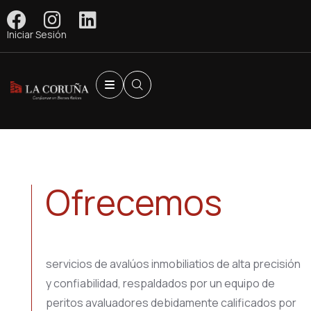
Iniciar Sesión
Ofrecemos
servicios de avalúos inmobiliatios de alta precisión
y confiabilidad, respaldados por un equipo de
peritos avaluadores debidamente calificados por