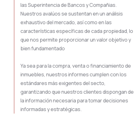
las Superintencia de Bancos y Compañias.
Nuestros avalúos se sustentan en un análisis
exhaustivo del mercado, así como en las
características específicas de cada propiedad, lo
que nos permite proporcionar un valor objetivo y
bien fundamentado
Ya sea para la compra, venta o financiamiento de
inmuebles, nuestros informes cumplen con los
estándares más exigentes del secto,
garantizando que nuestros clientes dispongan de
la información necesaria para tomar decisiones
informadas y estratégicas.