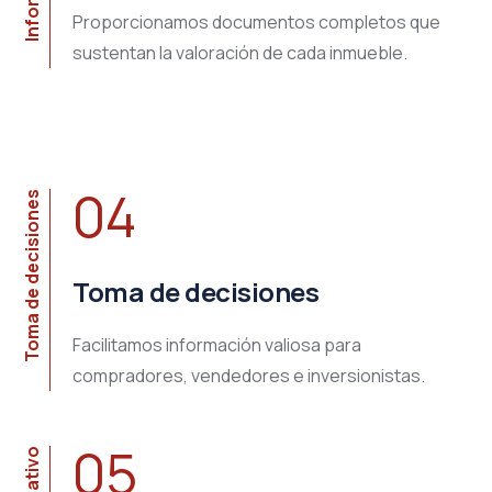
Proporcionamos documentos completos que
sustentan la valoración de cada inmueble.
04
Toma de decisiones
Toma de decisiones
Facilitamos información valiosa para
compradores, vendedores e inversionistas.
05