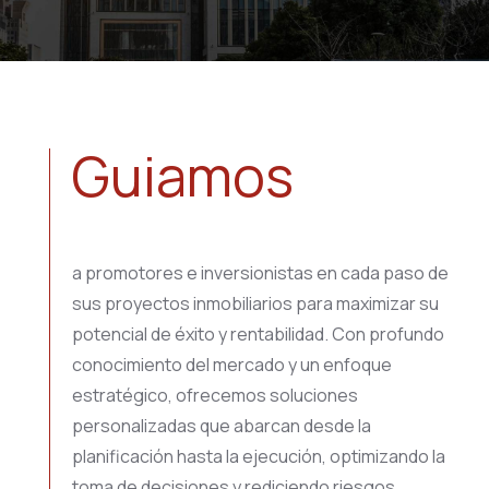
Guiamos
a promotores e inversionistas en cada paso de
sus proyectos inmobiliarios para maximizar su
potencial de éxito y rentabilidad. Con profundo
conocimiento del mercado y un enfoque
estratégico, ofrecemos soluciones
personalizadas que abarcan desde la
planificación hasta la ejecución, optimizando la
toma de decisiones y rediciendo riesgos.