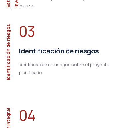
inversor
03
Identificación de riesgos
Identificación de riesgos
Identificación de riesgos sobre el proyecto
planificado.
04