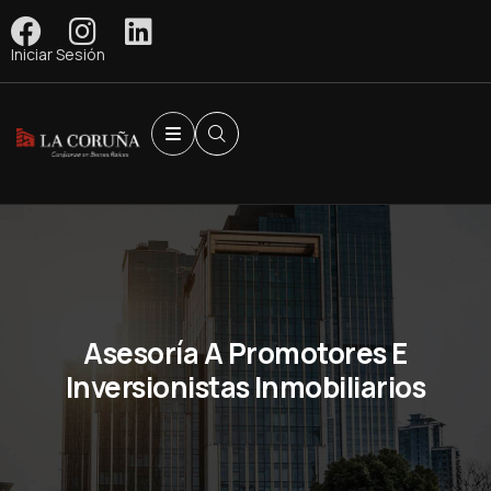
Iniciar Sesión
Asesoría A Promotores E
Inversionistas Inmobiliarios