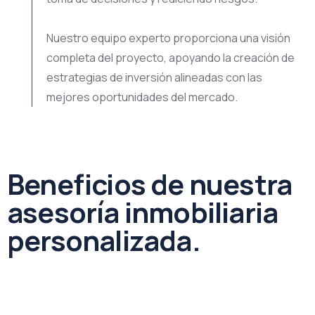
Nuestro equipo experto proporciona una visión
completa del proyecto, apoyando la creación de
estrategias de inversión alineadas con las
mejores oportunidades del mercado.
Beneficios de nuestra
asesoría inmobiliaria
personalizada.