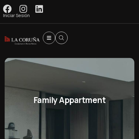
Iniciar Sesión
Family Appartment