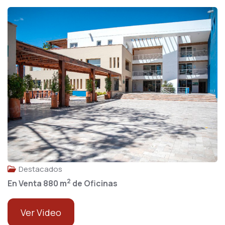
Destacados
2
En Venta 880 m
de Oficinas
Ver Video