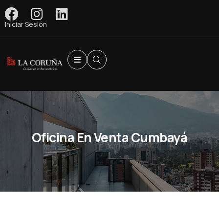
Iniciar Sesión
Oficina En Venta Cumbayá