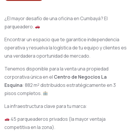
¿El mayor desafío de una oficina en Cumbayá? El
parqueadero.
Encontrar un espacio que te garantice independencia
operativa y resuelva la logística de tu equipo y clientes es
una verdadera oportunidad de mercado.
Tenemos disponible para la venta una propiedad
corporativa única en el
Centro de Negocios La
Esquina
: 882 m² distribuidos estratégicamente en 3
pisos completos.
La infraestructura clave para tu marca:
45 parqueaderos privados (la mayor ventaja
competitiva en la zona).