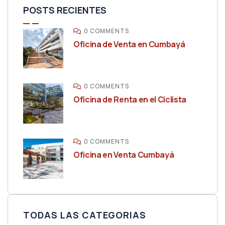
POSTS RECIENTES
0 COMMENTS
Oficina de Venta en Cumbayá
0 COMMENTS
Oficina de Renta en el Ciclista
0 COMMENTS
Oficina en Venta Cumbayá
TODAS LAS CATEGORIAS