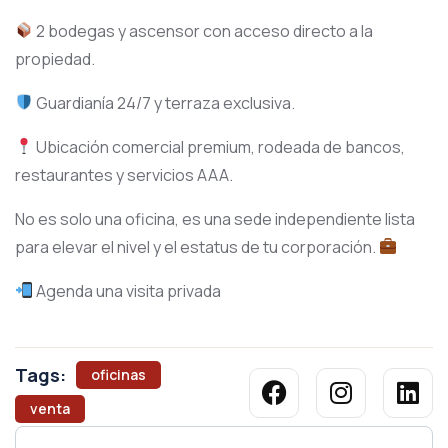
2 bodegas y ascensor con acceso directo a la
propiedad.
Guardianía 24/7 y terraza exclusiva.
Ubicación comercial premium, rodeada de bancos,
restaurantes y servicios AAA.
No es solo una oficina, es una sede independiente lista
para elevar el nivel y el estatus de tu corporación.
Agenda una visita privada
Tags:
oficinas
venta