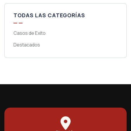
TODAS LAS CATEGORÍAS
Casos de Exito
Destacados