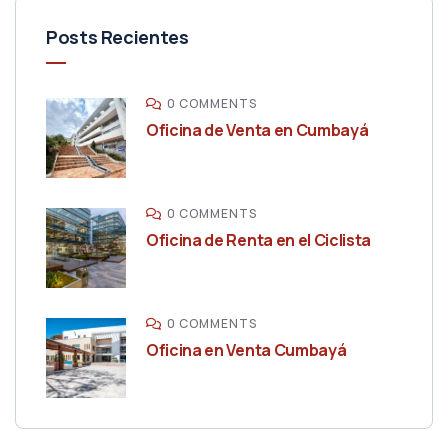
Posts Recientes
0 COMMENTS
Oficina de Venta en Cumbayá
0 COMMENTS
Oficina de Renta en el Ciclista
0 COMMENTS
Oficina en Venta Cumbayá