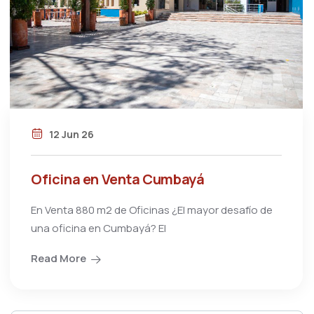
12 Jun 26
Oficina en Venta Cumbayá
En Venta 880 m2 de Oficinas ¿El mayor desafío de
una oficina en Cumbayá? El
Read More