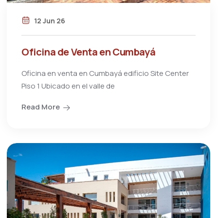
12 Jun 26
Oficina de Venta en Cumbayá
Oficina en venta en Cumbayá edificio Site Center
Piso 1 Ubicado en el valle de
Read More