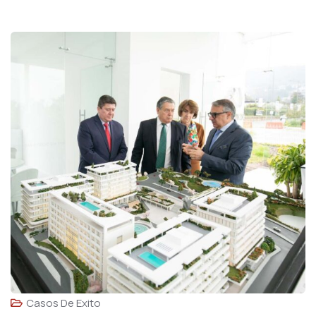
Casos De Exito