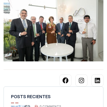
POSTS RECIENTES
0 COMMENTS