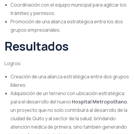
Coordinación con el equipo municipal para agilizar los
trámites y permisos.
Promoción de una alianza estratégica entre los dos
grupos empresariales.
Resultados
Logros:
Creación de una alianza estratégica entre dos grupos
líderes.
Adquisición de un terreno con ubicación estratégica
para el desarrollo del nuevo
Hospital Metropolitano
,
un proyecto que no solo contribuirá al desarrollo de la
ciudad de Quito y al sector de la salud, brindando
atención médica de primera, sino también generando