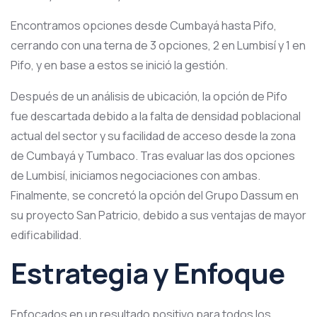
Encontramos opciones desde Cumbayá hasta Pifo,
cerrando con una terna de 3 opciones, 2 en Lumbisí y 1 en
Pifo, y en base a estos se inició la gestión.
Después de un análisis de ubicación, la opción de Pifo
fue descartada debido a la falta de densidad poblacional
actual del sector y su facilidad de acceso desde la zona
de Cumbayá y Tumbaco. Tras evaluar las dos opciones
de Lumbisí, iniciamos negociaciones con ambas.
Finalmente, se concretó la opción del Grupo Dassum en
su proyecto San Patricio, debido a sus ventajas de mayor
edificabilidad.
Estrategia y Enfoque
Enfocados en un resultado positivo para todos los