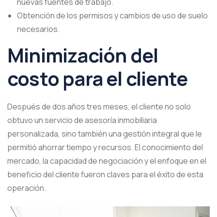
nuevas fuentes de trabajo.
Obtención de los permisos y cambios de uso de suelo
necesarios.
Minimización del
costo para el cliente
Después de dos años tres meses, el cliente no solo
obtuvo un servicio de asesoría inmobiliaria
personalizada, sino también una gestión integral que le
permitió ahorrar tiempo y recursos. El conocimiento del
mercado, la capacidad de negociación y el enfoque en el
beneficio del cliente fueron claves para el éxito de esta
operación.