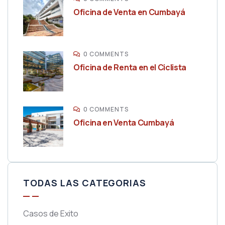
Oficina de Venta en Cumbayá
0 COMMENTS
Oficina de Renta en el Ciclista
0 COMMENTS
Oficina en Venta Cumbayá
TODAS LAS CATEGORIAS
Casos de Exito