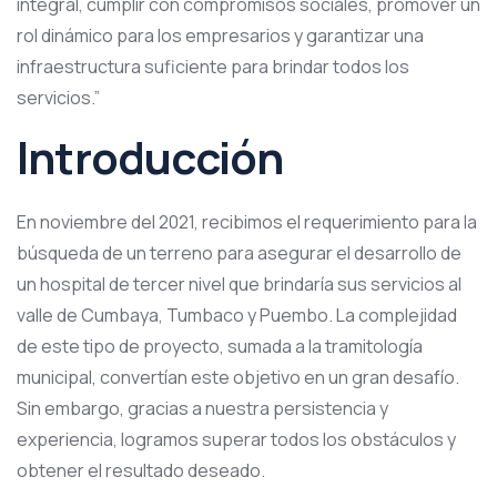
integral, cumplir con compromisos sociales, promover un
rol dinámico para los empresarios y garantizar una
infraestructura suficiente para brindar todos los
servicios.”
Introducción
En noviembre del 2021, recibimos el requerimiento para la
búsqueda de un terreno para asegurar el desarrollo de
un hospital de tercer nivel que brindaría sus servicios al
valle de Cumbaya, Tumbaco y Puembo. La complejidad
de este tipo de proyecto, sumada a la tramitología
municipal, convertían este objetivo en un gran desafío.
Sin embargo, gracias a nuestra persistencia y
experiencia, logramos superar todos los obstáculos y
obtener el resultado deseado.