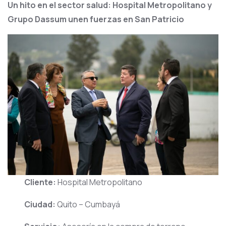
Un hito en el sector salud: Hospital Metropolitano y
Grupo Dassum unen fuerzas en San Patricio
Cliente:
Hospital Metropolitano
Ciudad:
Quito – Cumbayá