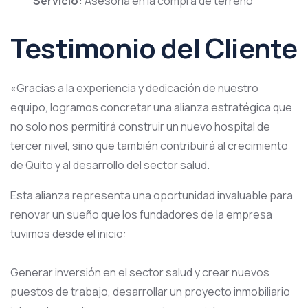
Servicio:
Asesoría en la compra de terreno
Testimonio del Cliente
«Gracias a la experiencia y dedicación de nuestro
equipo, logramos concretar una alianza estratégica que
no solo nos permitirá construir un nuevo hospital de
tercer nivel, sino que también contribuirá al crecimiento
de Quito y al desarrollo del sector salud.
Esta alianza representa una oportunidad invaluable para
renovar un sueño que los fundadores de la empresa
tuvimos desde el inicio:
Generar inversión en el sector salud y crear nuevos
puestos de trabajo, desarrollar un proyecto inmobiliario