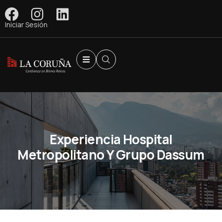
Iniciar Sesión
Experiencia Hospital
Metropolitano Y Grupo Dassum