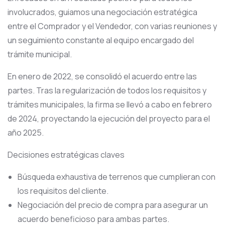
involucrados, guiamos una negociación estratégica
entre el Comprador y el Vendedor, con varias reuniones y
un seguimiento constante al equipo encargado del
trámite municipal.
En enero de 2022, se consolidó el acuerdo entre las
partes. Tras la regularización de todos los requisitos y
trámites municipales, la firma se llevó a cabo en febrero
de 2024, proyectando la ejecución del proyecto para el
año 2025.
Decisiones estratégicas claves
Búsqueda exhaustiva de terrenos que cumplieran con
los requisitos del cliente.
Negociación del precio de compra para asegurar un
acuerdo beneficioso para ambas partes.