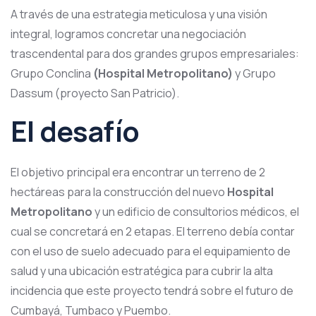
A través de una estrategia meticulosa y una visión
integral, logramos concretar una negociación
trascendental para dos grandes grupos empresariales:
Grupo Conclina
(Hospital Metropolitano)
y Grupo
Dassum (proyecto San Patricio).
El desafío
El objetivo principal era encontrar un terreno de 2
hectáreas para la construcción del nuevo
Hospital
Metropolitano
y un edificio de consultorios médicos, el
cual se concretará en 2 etapas. El terreno debía contar
con el uso de suelo adecuado para el equipamiento de
salud y una ubicación estratégica para cubrir la alta
incidencia que este proyecto tendrá sobre el futuro de
Cumbayá, Tumbaco y Puembo.