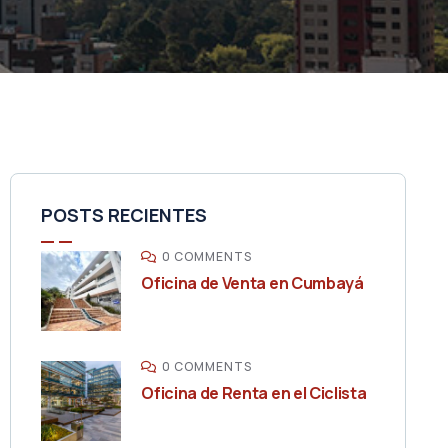
POSTS RECIENTES
0 COMMENTS
Oficina de Venta en Cumbayá
0 COMMENTS
Oficina de Renta en el Ciclista