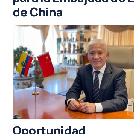
de China
Oportunidad