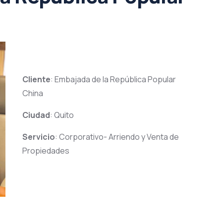
Cliente
: Embajada de la República Popular
China
Ciudad
: Quito
Servicio
: Corporativo- Arriendo y Venta de
Propiedades