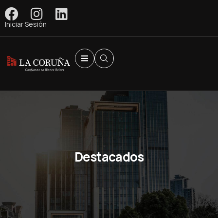
Iniciar Sesión
Destacados