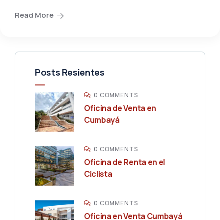
Read More
Posts Resientes
0 COMMENTS
Oficina de Venta en
Cumbayá
0 COMMENTS
Oficina de Renta en el
Ciclista
0 COMMENTS
Oficina en Venta Cumbayá