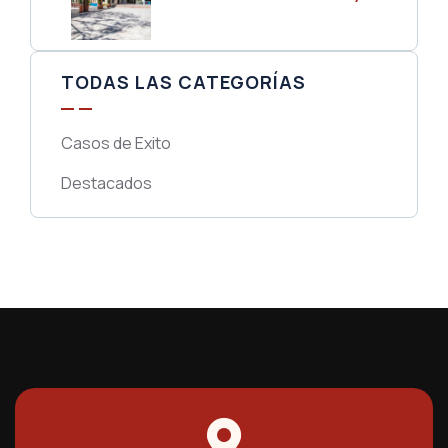
TODAS LAS CATEGORÍAS
Casos de Exito
Destacados