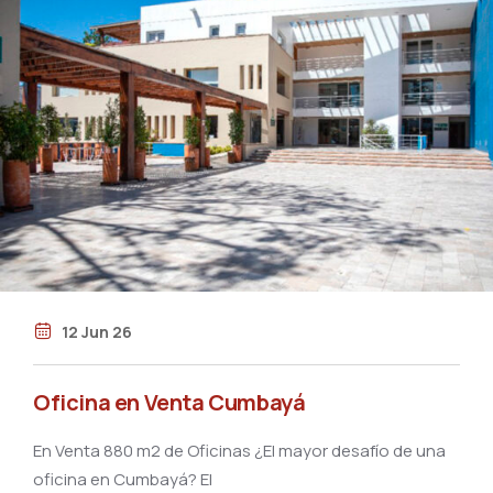
12 Jun 26
Oficina en Venta Cumbayá
En Venta 880 m2 de Oficinas ¿El mayor desafío de una
oficina en Cumbayá? El