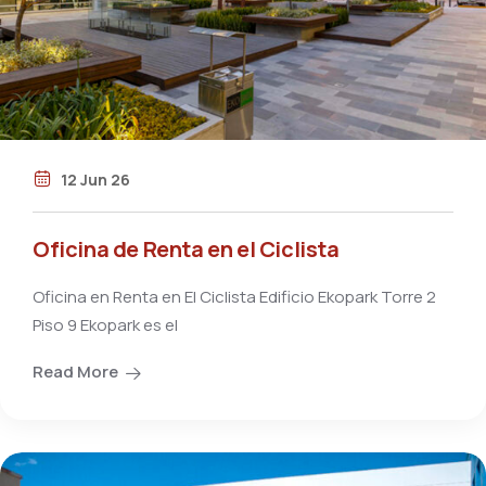
12 Jun 26
Oficina de Renta en el Ciclista
Oficina en Renta en El Ciclista Edificio Ekopark Torre 2
Piso 9 Ekopark es el
Read More