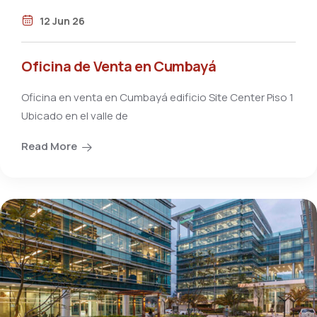
12 Jun 26
Oficina de Venta en Cumbayá
Oficina en venta en Cumbayá edificio Site Center Piso 1
Ubicado en el valle de
Read More