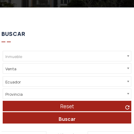
BUSCAR
Inmueble
Venta
Ecuador
Provincia
Reset