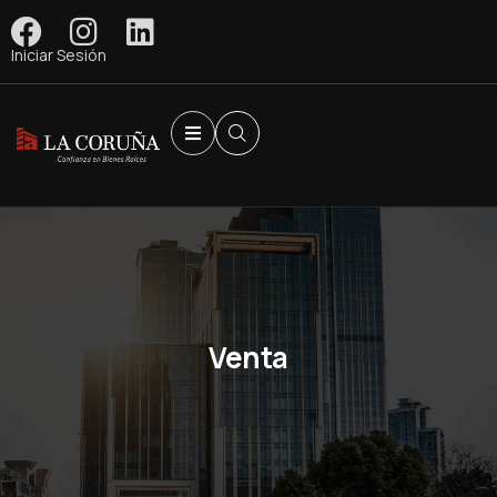
Iniciar Sesión
Venta