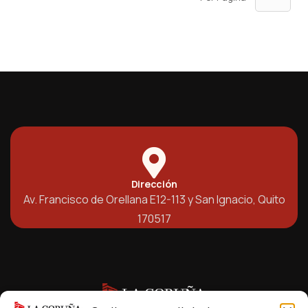
Dirección
Av. Francisco de Orellana E12-113 y San Ignacio, Quito
170517