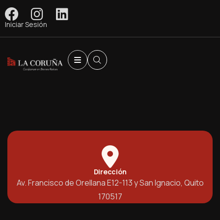
Iniciar Sesión
Dirección
Av. Francisco de Orellana E12-113 y San Ignacio, Quito
170517