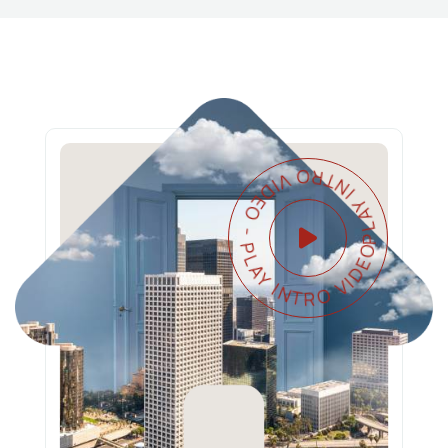
PLAY INTRO VIDEO - PLAY INTRO VIDEO -